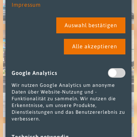
Impressum
Auswahl bestätigen
Alle akzeptieren
Google Analytics
Wir nutzen Google Analytics um anonyme
Daten über Website-Nutzung und -
Funktionalität zu sammeln. Wir nutzen die
Erkenntnisse, um unsere Produkte,
Dienstleistungen und das Benutzererlebnis zu
verbessern.
Technisch notwendig