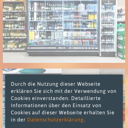
Durch die Nutzung dieser Webseite
erklären Sie sich mit der Verwendung von
Cookies einverstanden. Detaillierte
Informationen über den Einsatz von
Cookies auf dieser Webseite erhalten Sie
in der
Datenschutzerklärung
.