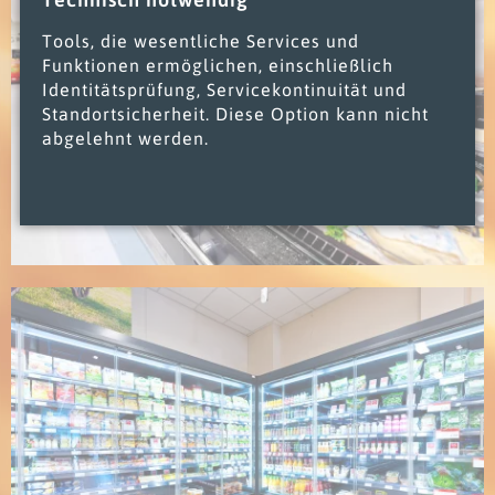
Tools, die wesentliche Services und
Funktionen ermöglichen, einschließlich
Identitätsprüfung, Servicekontinuität und
Standortsicherheit. Diese Option kann nicht
abgelehnt werden.