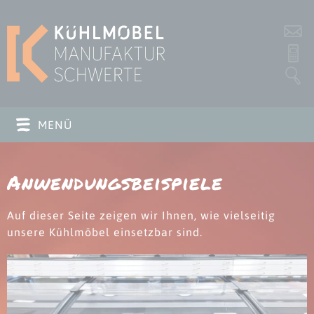
s
P
MENÜ
Anwendungsbeispiele
Auf dieser Seite zeigen wir Ihnen, wie vielseitig
unsere Kühlmöbel einsetzbar sind.