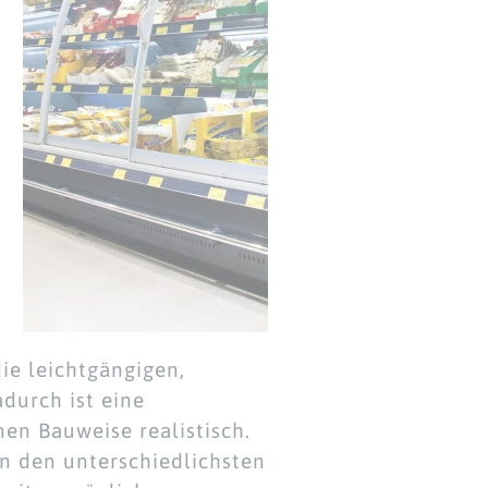
ie leichtgängigen,
durch ist eine
en Bauweise realistisch.
 in den unterschiedlichsten