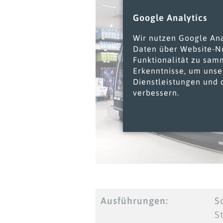
Google Analytics
Wir nutzen Google An
Daten über Website-N
Funktionalität zu sam
Erkenntnisse, um unse
Dienstleistungen und 
verbessern.
Ausführungen:
S
S