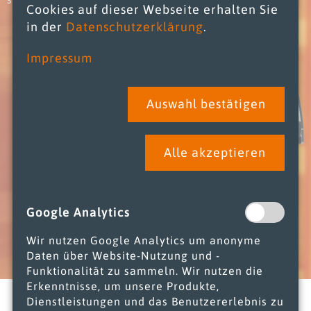
Cookies auf dieser Webseite erhalten Sie
in der
Datenschutzerklärung
.
Impressum
Auswahl bestätigen
Alle akzeptieren
Google Analytics
Wir nutzen Google Analytics um anonyme
Daten über Website-Nutzung und -
Funktionalität zu sammeln. Wir nutzen die
Erkenntnisse, um unsere Produkte,
Dienstleistungen und das Benutzererlebnis zu