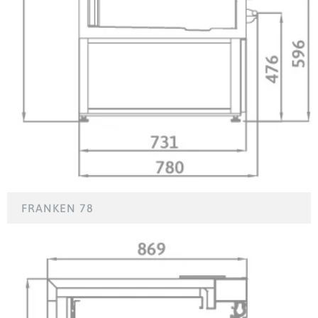
FRANKEN 78