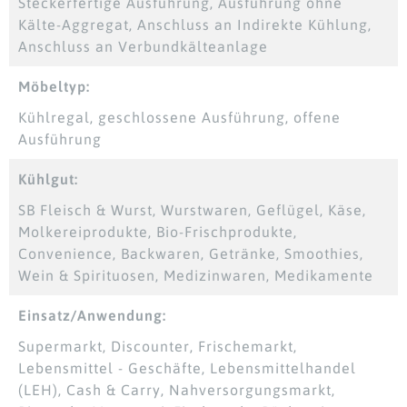
Steckerfertige Ausführung, Ausführung ohne
Kälte-Aggregat, Anschluss an Indirekte Kühlung,
Anschluss an Verbundkälteanlage
Möbeltyp:
Kühlregal, geschlossene Ausführung, offene
Ausführung
Kühlgut:
SB Fleisch & Wurst, Wurstwaren, Geflügel, Käse,
Molkereiprodukte, Bio-Frischprodukte,
Convenience, Backwaren, Getränke, Smoothies,
Wein & Spirituosen, Medizinwaren, Medikamente
Einsatz/Anwendung:
Supermarkt, Discounter, Frischemarkt,
Lebensmittel - Geschäfte, Lebensmittelhandel
(LEH), Cash & Carry, Nahversorgungsmarkt,