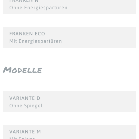
FRANKEN N
Ohne Energiespartüren
FRANKEN ECO
Mit Energiespartüren
Modelle
VARIANTE D
Ohne Spiegel
VARIANTE M