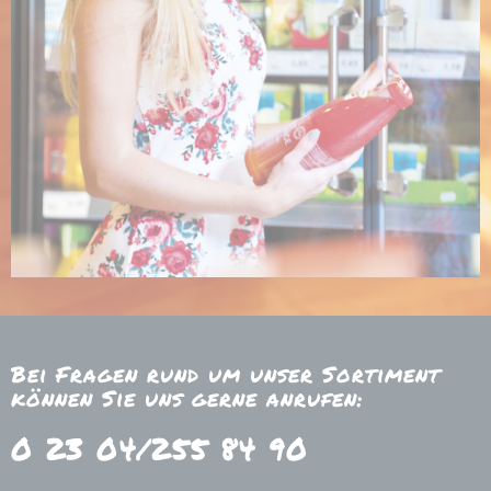
Bei Fragen rund um unser Sortiment
können Sie uns gerne anrufen:
0 23 04/255 84 90