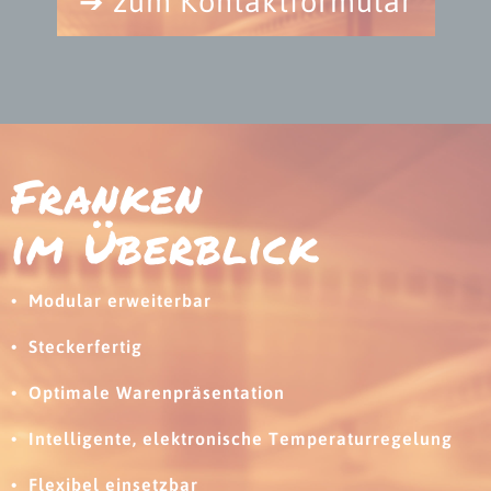
zum Kontaktformular
Franken
im Überblick
Modular erweiterbar
Steckerfertig
Optimale Warenpräsentation
Intelligente, elektronische Temperaturregelung
Flexibel einsetzbar