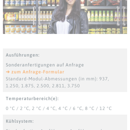
Ausführungen:
Sonderanfertigungen auf Anfrage
➔ zum Anfrage-Formular
Standard-Modul-Abmessungen (in mm): 937,
1.250, 1.875, 2.500, 2.811, 3.750
Temperaturbereich(e):
0 °C / 2 °C, 2 °C / 4 °C, 4 °C / 6 °C, 8 °C / 12 °C
Kühlsystem: