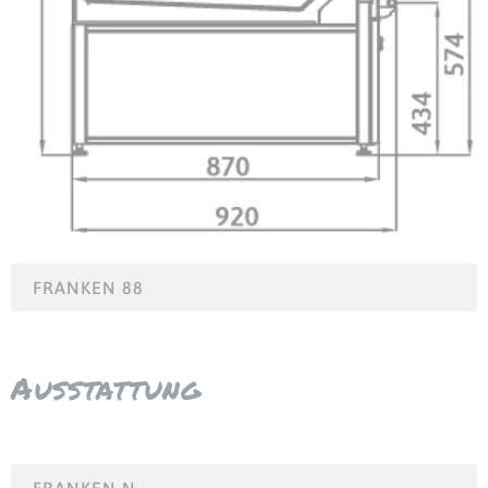
FRANKEN 88
Ausstattung