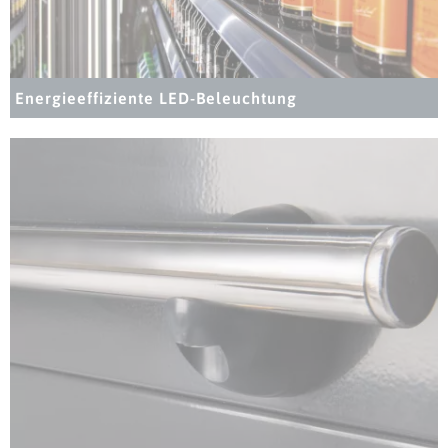
Energieeffiziente LED-Beleuchtung