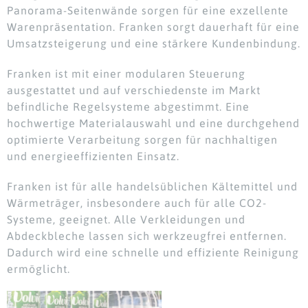
Panorama-Seitenwände sorgen für eine exzellente
Warenpräsentation. Franken sorgt dauerhaft für eine
Umsatzsteigerung und eine stärkere Kundenbindung.
Franken ist mit einer modularen Steuerung
ausgestattet und auf verschiedenste im Markt
befindliche Regelsysteme abgestimmt. Eine
hochwertige Materialauswahl und eine durchgehend
optimierte Verarbeitung sorgen für nachhaltigen
und energieeffizienten Einsatz.
Franken ist für alle handelsüblichen Kältemittel und
Wärmeträger, insbesondere auch für alle CO2-
Systeme, geeignet. Alle Verkleidungen und
Abdeckbleche lassen sich werkzeugfrei entfernen.
Dadurch wird eine schnelle und effiziente Reinigung
ermöglicht.