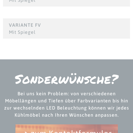
Mit Spiegel
VARIANTE FV
Mit Spiegel
Sonderwünsche?
Bei uns kein Problem: von verschiedenen
Möbellängen und Tiefen über Farbvarianten bis hin
zur wechselnden LED Beleuchtung können wir jedes
Kühlmöbel nach Ihren Wünschen anpassen.