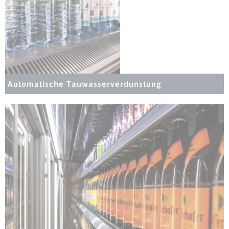
Automatische Tauwasser­verdunstung