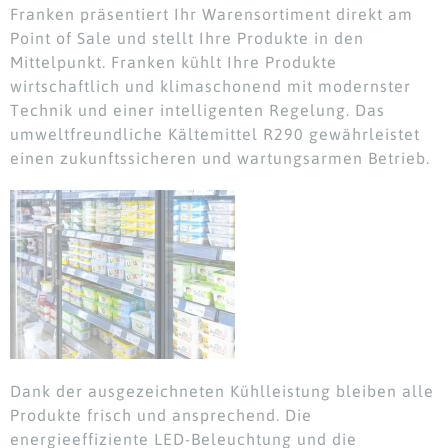
Franken präsentiert Ihr Warensortiment direkt am
Point of Sale und stellt Ihre Produkte in den
Mittelpunkt. Franken kühlt Ihre Produkte
wirtschaftlich und klimaschonend mit modernster
Technik und einer intelligenten Regelung. Das
umweltfreundliche Kältemittel R290 gewährleistet
einen zukunftssicheren und wartungsarmen Betrieb.
Dank der ausgezeichneten Kühlleistung bleiben alle
Produkte frisch und ansprechend. Die
energieeffiziente LED-Beleuchtung und die