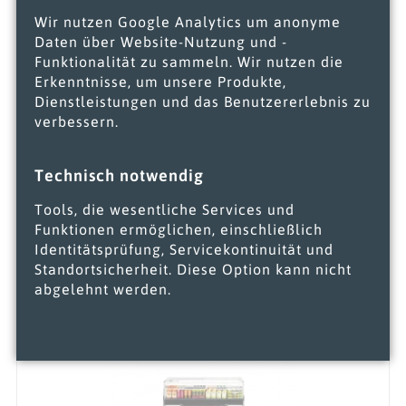
Franken
Wir nutzen Google Analytics um anonyme
Daten über Website-Nutzung und -
Funktionalität zu sammeln. Wir nutzen die
Erkenntnisse, um unsere Produkte,
Dienstleistungen und das Benutzererlebnis zu
verbessern.
Technisch notwendig
Tools, die wesentliche Services und
Funktionen ermöglichen, einschließlich
Identitätsprüfung, Servicekontinuität und
Hunsrück
Standortsicherheit. Diese Option kann nicht
abgelehnt werden.