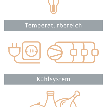
Temperaturbereich
Kühlsystem