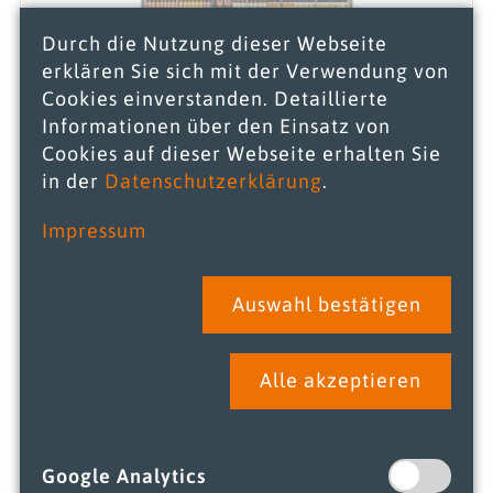
Durch die Nutzung dieser Webseite
erklären Sie sich mit der Verwendung von
Cookies einverstanden. Detaillierte
Informationen über den Einsatz von
Cookies auf dieser Webseite erhalten Sie
in der
Datenschutzerklärung
.
Alpen
Impressum
Auswahl bestätigen
Alle akzeptieren
Google Analytics