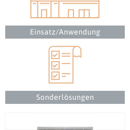
Einsatz/Anwendung
Sonderlösungen