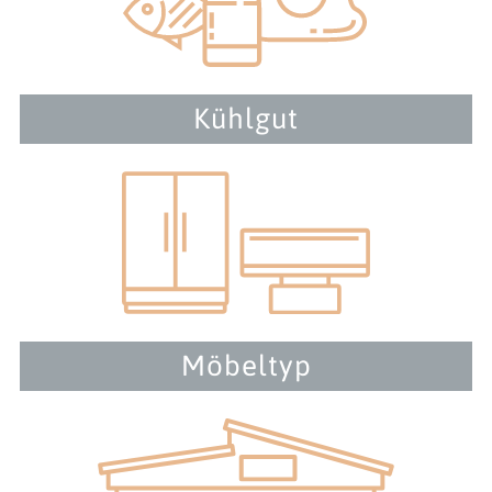
Kühlgut
Möbeltyp